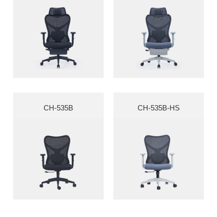
CH-535B
CH-535B-HS