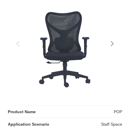
Product Name
POP
Application Scenario
Staff Space