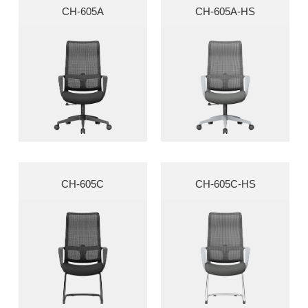
CH-605A
CH-605A-HS
CH-605C
CH-605C-HS