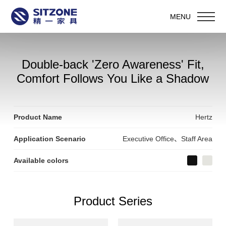
MENU
Double-back 'Zero Awareness' Fit,
Comfort Follows You Like a Shadow
Product Name
Hertz
Application Scenario
Executive Office、Staff Area
Available colors
Product Series