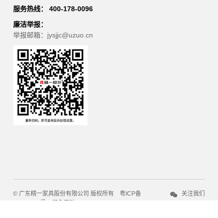
服务热线： 400-178-0096
廉洁举报：
举报邮箱：jysjjc@uzuo.cn
© 广东精一家具股份有限公司 版权所有
粤ICP备
关注我们
13020769号
印象互动