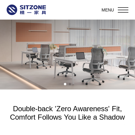
MENU
Double-back 'Zero Awareness' Fit,
Comfort Follows You Like a Shadow