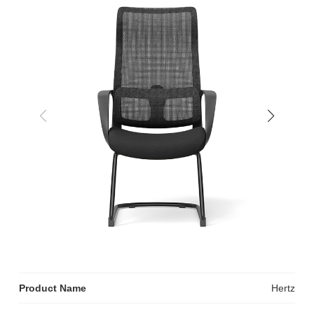
Product Name
Hertz